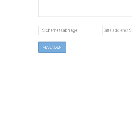
Bitte addieren S