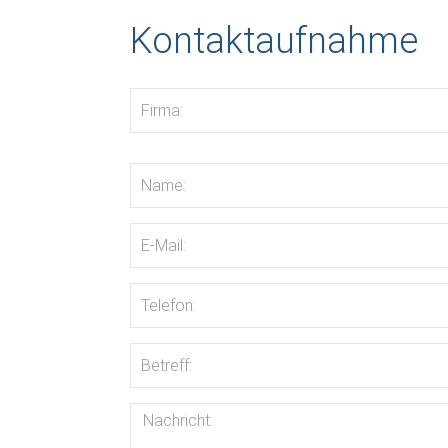
Kontaktaufnahme